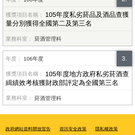
105年度私劣菸品及酒品查獲
量分別獲得全國第二及第三名
菸酒管理科
3.
106年度
105年度地方政府私劣菸酒查
緝績效考核獲財政部評定為全國第三名
菸酒管理科
政府網站資料開放宣告
資訊安全政策
隱私權政策