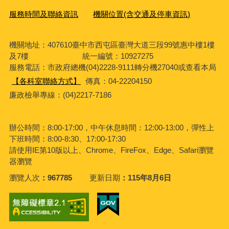
服務時間及聯絡資訊
機關位置(含交通及停車資訊)
機關地址：407610臺中市西屯區臺灣大道三段99號惠中樓1樓
及7樓 統一編號：10927275
服務電話
：市政府總機(04)2228-9111轉分機27040或查看本局
【各科室聯絡方式】
傳真：04-22204150
廉政檢舉專線：(04)2217-7186
辦公時間：8:00-17:00，中午休息時間：12:00-13:00，彈性上
下班時間：8:00-8:30、17:00-17:30
請使用IE第10版以上、Chrome、FireFox、Edge、Safari瀏覽
器瀏覽
瀏覽人次
967785
更新日期
115年8月6日