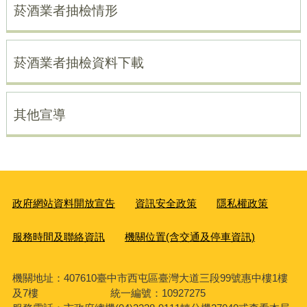
菸酒業者抽檢情形
菸酒業者抽檢資料下載
其他宣導
政府網站資料開放宣告
資訊安全政策
隱私權政策
服務時間及聯絡資訊
機關位置(含交通及停車資訊)
機關地址：407610臺中市西屯區臺灣大道三段99號惠中樓1樓
及7樓 統一編號：10927275