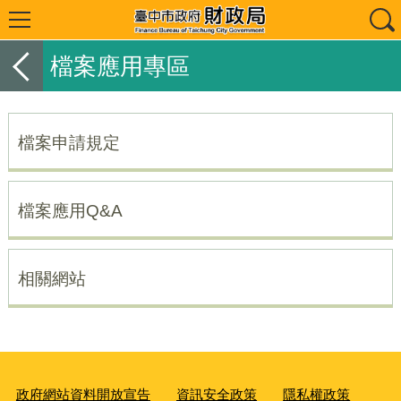
檔案應用專區
檔案申請規定
檔案應用Q&A
相關網站
政府網站資料開放宣告
資訊安全政策
隱私權政策