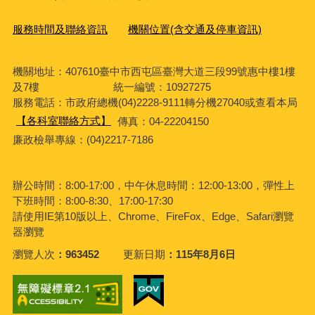
服務時間及聯絡資訊
機關位置(含交通及停車資訊)
機關地址：407610臺中市西屯區臺灣大道三段99號惠中樓1樓
及7樓 統一編號：10927275
服務電話
：市政府總機(04)2228-9111轉分機27040或查看本局
【各科室聯絡方式】
傳真：04-22204150
廉政檢舉專線：(04)2217-7186
辦公時間：8:00-17:00，中午休息時間：12:00-13:00，彈性上
下班時間：8:00-8:30、17:00-17:30
請使用IE第10版以上、Chrome、FireFox、Edge、Safari瀏覽
器瀏覽
瀏覽人次
963452
更新日期
115年8月6日