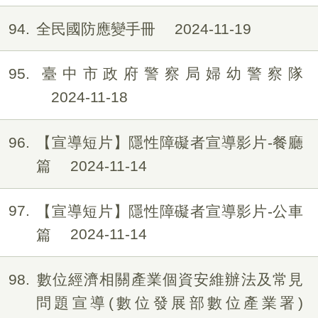
94
全民國防應變手冊
2024-11-19
95
臺中市政府警察局婦幼警察隊
2024-11-18
96
【宣導短片】隱性障礙者宣導影片-餐廳
篇
2024-11-14
97
【宣導短片】隱性障礙者宣導影片-公車
篇
2024-11-14
98
數位經濟相關產業個資安維辦法及常見
問題宣導(數位發展部數位產業署)