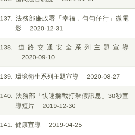
137
法務部廉政署「幸福．勻勻仔行」微電
影
2020-12-31
138
道路交通安全系列主題宣導
2020-09-10
139
環境衛生系列主題宣導
2020-08-27
140
法務部「快速攔截打擊假訊息」30秒宣
導短片
2019-12-30
141
健康宣導
2019-04-25