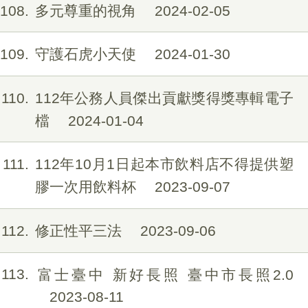
108
多元尊重的視角
2024-02-05
109
守護石虎小天使
2024-01-30
110
112年公務人員傑出貢獻獎得獎專輯電子
檔
2024-01-04
111
112年10月1日起本市飲料店不得提供塑
膠一次用飲料杯
2023-09-07
112
修正性平三法
2023-09-06
113
富士臺中 新好長照 臺中市長照2.0
2023-08-11