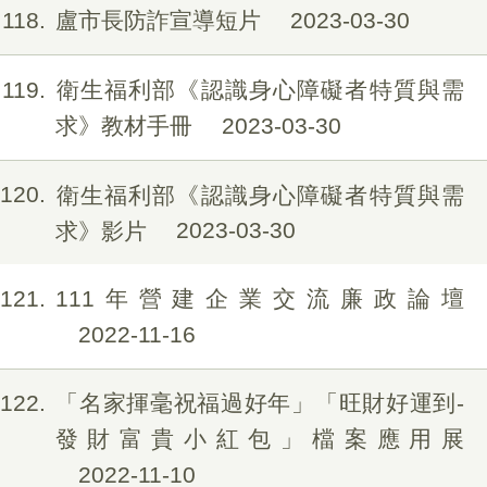
118
盧市長防詐宣導短片
2023-03-30
119
衛生福利部《認識身心障礙者特質與需
求》教材手冊
2023-03-30
120
衛生福利部《認識身心障礙者特質與需
求》影片
2023-03-30
121
111年營建企業交流廉政論壇
2022-11-16
122
「名家揮毫祝福過好年」「旺財好運到-
發財富貴小紅包」檔案應用展
2022-11-10