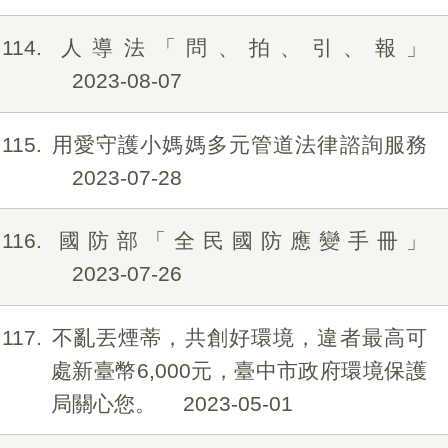
114
人導法「問、拍、引、報」
2023-08-07
115
用愛守護小媽媽多元管道法律諮詢服務
2023-07-28
116
國防部「全民國防應變手冊」
2023-07-26
117
不亂丟煙蒂，共創好環境，違者最高可
處新臺幣6,000元，臺中市政府環境保護
局關心您。
2023-05-01