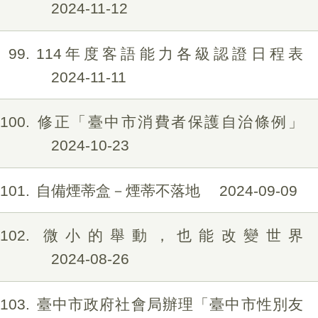
2024-11-12
99
114年度客語能力各級認證日程表
2024-11-11
100
修正「臺中市消費者保護自治條例」
2024-10-23
101
自備煙蒂盒－煙蒂不落地
2024-09-09
102
微小的舉動，也能改變世界
2024-08-26
103
臺中市政府社會局辦理「臺中市性別友