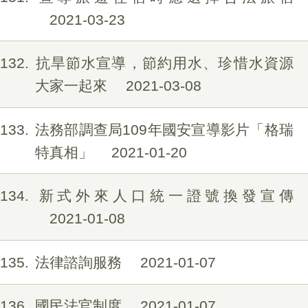
2021-03-23
132
抗旱節水宣導，節約用水、珍惜水資源
大家一起來
2021-03-08
133
法務部調查局109年國安宣導影片「格瑞
特真相」
2021-01-20
134
新式外來人口統一證號換發宣傳
2021-01-08
135
法律諮詢服務
2021-01-07
136
國民法官制度
2021-01-07