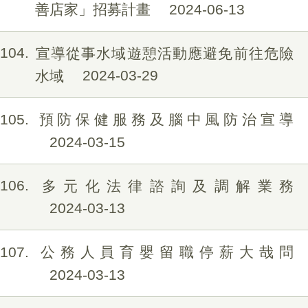
善店家」招募計畫
2024-06-13
104
宣導從事水域遊憩活動應避免前往危險
水域
2024-03-29
105
預防保健服務及腦中風防治宣導
2024-03-15
106
多元化法律諮詢及調解業務
2024-03-13
107
公務人員育嬰留職停薪大哉問
2024-03-13