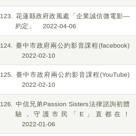
123
花蓮縣政府政風處「企業誠信微電影—
約定」
2022-04-06
124
臺中市政府兩公約影音課程(facebook)
2022-02-10
125
臺中市政府兩公約影音課程(YouTube)
2022-02-10
126
中信兄弟Passion Sisters法律諮詢初體
驗，守護市民「E」直都在！
2022-01-06