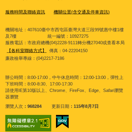
服務時間及聯絡資訊
機關位置(含交通及停車資訊)
機關地址：407610臺中市西屯區臺灣大道三段99號惠中樓1樓
及7樓 統一編號：10927275
服務電話
：市政府總機(04)2228-9111轉分機27040或查看本局
【各科室聯絡方式】
傳真：04-22204150
廉政檢舉專線：(04)2217-7186
辦公時間：8:00-17:00，中午休息時間：12:00-13:00，彈性上
下班時間：8:00-8:30、17:00-17:30
請使用IE第10版以上、Chrome、FireFox、Edge、Safari瀏覽
器瀏覽
瀏覽人次
968284
更新日期
115年8月7日