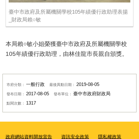
臺中市政府及所屬機關學校105年績優行政助理表揚
_財政局賴○敏
本局賴○敏小姐榮獲臺中市政府及所屬機關學校
105年績優行政助理，由林佳龍市長親自頒獎。
一般行政
2019-08-05
市府分類：
最後異動日期：
2017-08-05
臺中市政府財政局
發布日期：
發布單位：
1317
點閱次數：
政府網站資料開放宣告
資訊安全政策
隱私權政策