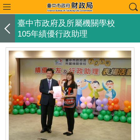
臺中市政府及所屬機關學校
105年績優行政助理