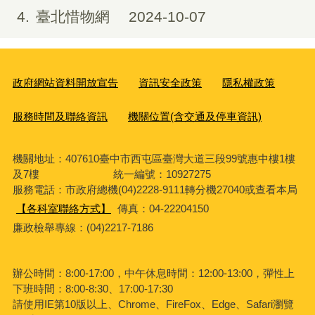
4
臺北惜物網
2024-10-07
政府網站資料開放宣告
資訊安全政策
隱私權政策
服務時間及聯絡資訊
機關位置(含交通及停車資訊)
機關地址：407610臺中市西屯區臺灣大道三段99號惠中樓1樓
及7樓 統一編號：10927275
服務電話
：市政府總機(04)2228-9111轉分機27040或查看本局
【各科室聯絡方式】
傳真：04-22204150
廉政檢舉專線：(04)2217-7186
辦公時間：8:00-17:00，中午休息時間：12:00-13:00，彈性上
下班時間：8:00-8:30、17:00-17:30
請使用IE第10版以上、Chrome、FireFox、Edge、Safari瀏覽