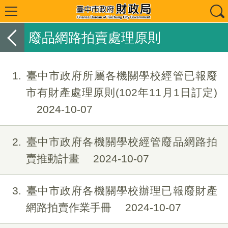
廢品網路拍賣處理原則
1
臺中市政府所屬各機關學校經管已報廢
市有財產處理原則(102年11月1日訂定)
2024-10-07
2
臺中市政府各機關學校經管廢品網路拍
賣推動計畫
2024-10-07
3
臺中市政府各機關學校辦理已報廢財產
網路拍賣作業手冊
2024-10-07