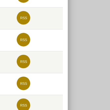
RSS
RSS
RSS
RSS
RSS