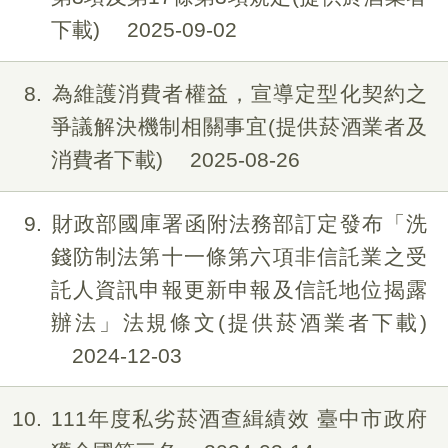
下載)
2025-09-02
8
為維護消費者權益，宣導定型化契約之
爭議解決機制相關事宜(提供菸酒業者及
消費者下載)
2025-08-26
9
財政部國庫署函附法務部訂定發布「洗
錢防制法第十一條第六項非信託業之受
託人資訊申報更新申報及信託地位揭露
辦法」法規條文(提供菸酒業者下載)
2024-12-03
10
111年度私劣菸酒查緝績效 臺中市政府