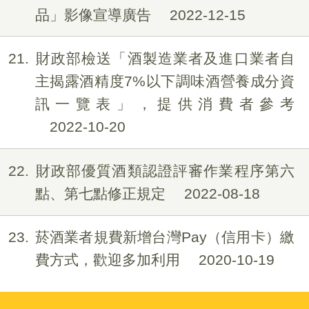
品」影像宣導廣告
2022-12-15
21
財政部檢送「酒製造業者及進口業者自
主揭露酒精度7%以下調味酒營養成分資
訊一覽表」，提供消費者參考
2022-10-20
22
財政部優質酒類認證評審作業程序第六
點、第七點修正規定
2022-08-18
23
菸酒業者規費新增台灣Pay（信用卡）繳
費方式，歡迎多加利用
2020-10-19