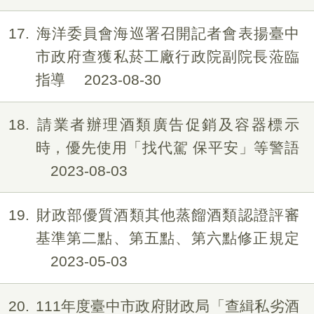
17
海洋委員會海巡署召開記者會表揚臺中
市政府查獲私菸工廠行政院副院長蒞臨
指導
2023-08-30
18
請業者辦理酒類廣告促銷及容器標示
時，優先使用「找代駕 保平安」等警語
2023-08-03
19
財政部優質酒類其他蒸餾酒類認證評審
基準第二點、第五點、第六點修正規定
2023-05-03
20
111年度臺中市政府財政局「查緝私劣酒