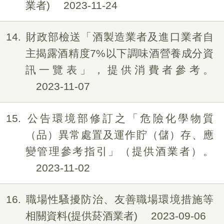
業者)
2023-11-24
14
財政部檢送「酒製造業者及進口業者自
主揭露酒精度7%以下調味酒營養成分資
訊一覽表」，提供消費者參考。
2023-11-07
15
公告環境部修訂之「危險化學物質
（品）異常處置及運作貯（儲）存、應
變管理參考指引」（提供酒業者）。
2023-11-02
16
職場性騷擾防治、友善職場環境措施等
相關資料(提供菸酒業者)
2023-09-06