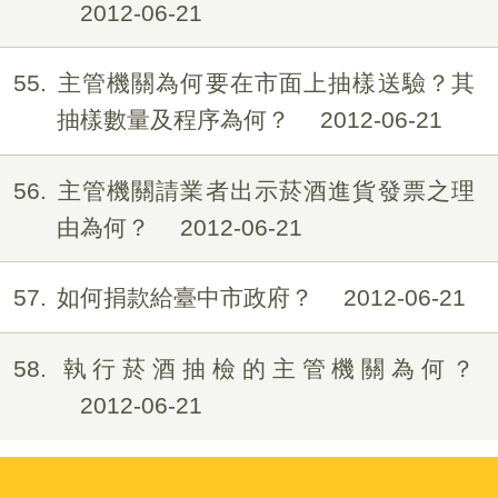
2012-06-21
55
主管機關為何要在市面上抽樣送驗？其
抽樣數量及程序為何？
2012-06-21
56
主管機關請業者出示菸酒進貨發票之理
由為何？
2012-06-21
57
如何捐款給臺中市政府？
2012-06-21
58
執行菸酒抽檢的主管機關為何？
2012-06-21