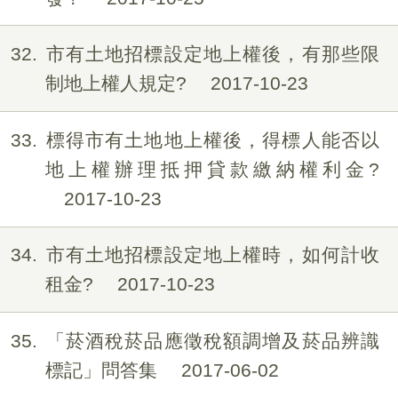
32
市有土地招標設定地上權後，有那些限
制地上權人規定?
2017-10-23
33
標得市有土地地上權後，得標人能否以
地上權辦理抵押貸款繳納權利金?
2017-10-23
34
市有土地招標設定地上權時，如何計收
租金?
2017-10-23
35
「菸酒稅菸品應徵稅額調增及菸品辨識
標記」問答集
2017-06-02