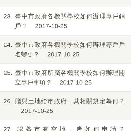
23
臺中市政府各機關學校如何辦理專戶銷
戶？
2017-10-25
24
臺中市政府各機關學校如何辦理專戶戶
名變更？
2017-10-25
25
臺中市政府所屬各機關學校如何辦理開
立專戶事項？
2017-10-25
26
贈與土地給市政府，其相關規定為何？
2017-10-25
27
認養市有空地，應如何申請？