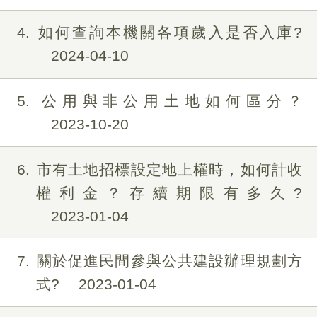
4
如何查詢本機關各項歲入是否入庫?
2024-04-10
5
公用與非公用土地如何區分？
2023-10-20
6
市有土地招標設定地上權時，如何計收
權利金？存續期限有多久?
2023-01-04
7
關於促進民間參與公共建設辦理規劃方
式?
2023-01-04