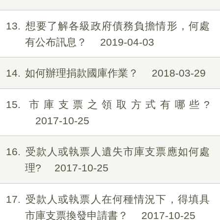
13
想要了解各級政府債務負擔情形，何處
有公布訊息？
2019-04-03
14
如何辦理捐款國庫作業？
2018-03-29
15
市庫支票之領取方式有哪些?
2017-10-25
16
受款人或執票人遺失市庫支票應如何處
理?
2017-10-25
17
受款人或執票人在何種情況下，得填具
市庫支票換發申請書？
2017-10-25