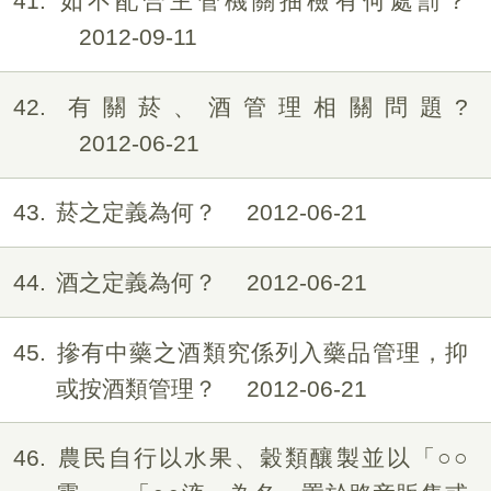
41
如不配合主管機關抽檢有何處罰？
2012-09-11
42
有關菸、酒管理相關問題?
2012-06-21
43
菸之定義為何？
2012-06-21
44
酒之定義為何？
2012-06-21
45
摻有中藥之酒類究係列入藥品管理，抑
或按酒類管理？
2012-06-21
46
農民自行以水果、穀類釀製並以「○○