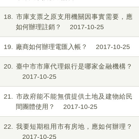
18
市庫支票之原支用機關因事實需要，應
如何辦理註銷？
2017-10-25
19
廠商如何辦理電匯入帳？
2017-10-25
20
臺中市市庫代理銀行是哪家金融機構？
2017-10-25
21
市政府能不能無償提供土地及建物給民
間團體使用？
2017-10-25
22
我要短期租用市有房地，應如何辦理？
2017-10-25