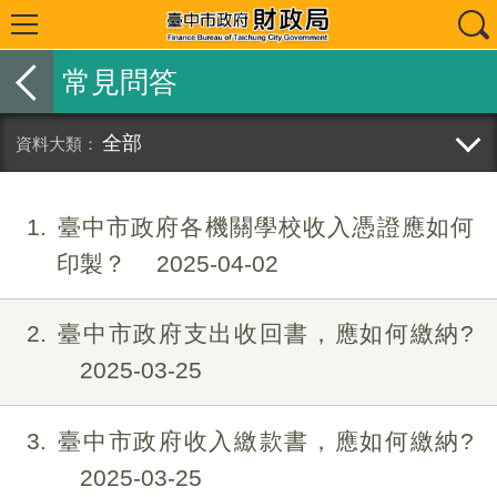
常見問答
全部
1
臺中市政府各機關學校收入憑證應如何
印製？
2025-04-02
2
臺中市政府支出收回書，應如何繳納?
2025-03-25
3
臺中市政府收入繳款書，應如何繳納?
2025-03-25