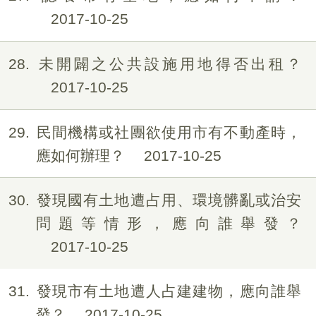
2017-10-25
28
未開闢之公共設施用地得否出租？
2017-10-25
29
民間機構或社團欲使用市有不動產時，
應如何辦理？
2017-10-25
30
發現國有土地遭占用、環境髒亂或治安
問題等情形，應向誰舉發？
2017-10-25
31
發現市有土地遭人占建建物，應向誰舉
發？
2017-10-25