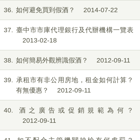
36
如何避免買到假酒？
2014-07-22
37
臺中市市庫代理銀行及代辦機構一覽表
2013-02-18
38
如何簡易外觀辨識假酒？
2012-09-11
39
承租市有非公用房地，租金如何計算？
有無優惠？
2012-09-11
40
酒之廣告或促銷規範為何？
2012-09-11