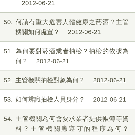
2012-06-21
50
何謂有重大危害人體健康之菸酒？主管
機關如何處置？
2012-06-21
51
為何要對菸酒業者抽檢？抽檢的依據為
何？
2012-06-21
52
主管機關抽檢對象為何？
2012-06-21
53
如何辨識抽檢人員身分？
2012-06-21
54
主管機關為何會要求業者提供帳簿等資
料？主管機關應遵守的程序為何？