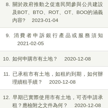
8
關於政府推動之促進民間參與公共建設
及BOT、BTO、ROT、OT、BOO的涵義
內容?
2023-01-04
9
消費者申訴銀行產品或服務須知
2021-02-05
10
如何申購市有土地？
2020-12-08
11
已承租市有土地，如租約到期，如何辦
理續租手續？
2020-12-08
12
早期已實際使用市有土地，可否申請承
租？應檢附之文件為何？
2020-12-08