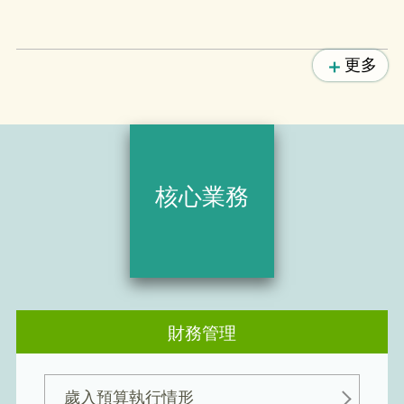
更多
核心業務
財務管理
歲入預算執行情形