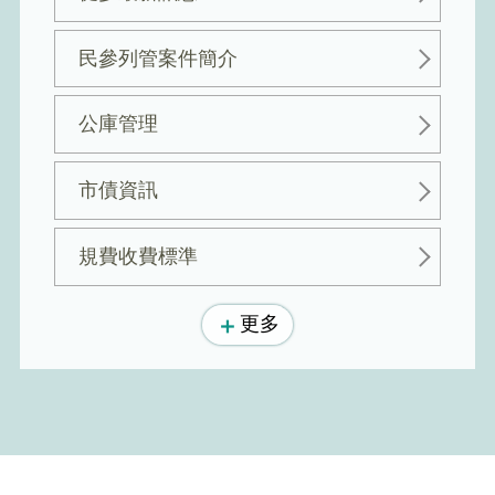
民參列管案件簡介
公庫管理
市債資訊
規費收費標準
更多