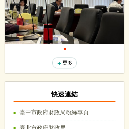
臺中市政府115年度第6及7...
2026-07-28
更多
快速連結
臺中市政府財政局粉絲專頁
臺北市政府財政局