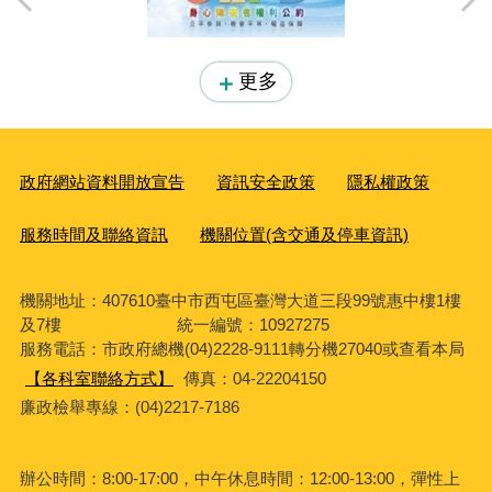
更多
政府網站資料開放宣告
資訊安全政策
隱私權政策
服務時間及聯絡資訊
機關位置(含交通及停車資訊)
機關地址：407610臺中市西屯區臺灣大道三段99號惠中樓1樓
及7樓 統一編號：10927275
服務電話
：市政府總機(04)2228-9111轉分機27040或查看本局
【各科室聯絡方式】
傳真：04-22204150
廉政檢舉專線：(04)2217-7186
辦公時間：8:00-17:00，中午休息時間：12:00-13:00，彈性上