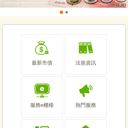
財政部近期財政要聞
最新市債
法規資訊
服務e櫃檯
熱門服務