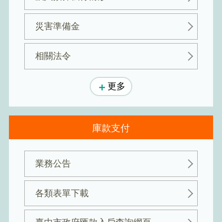
災害準備金
相關法令
更多
庫款支付
業務公告
各類表單下載