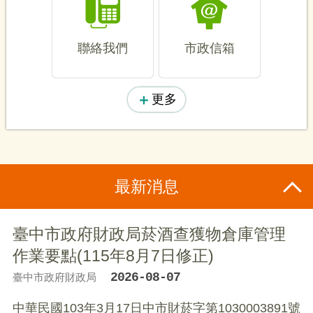
聯絡我們
市政信箱
更多
最新消息
臺中市政府財政局菸酒查獲物倉庫管理
作業要點(115年8月7日修正)
2026-08-07
臺中市政府財政局
中華民國103年3月17日中市財菸字第1030003891號