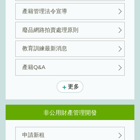
產籍管理法令宣導
廢品網路拍賣處理原則
教育訓練最新消息
產籍Q&A
更多
非公用財產管理開發
申請新租