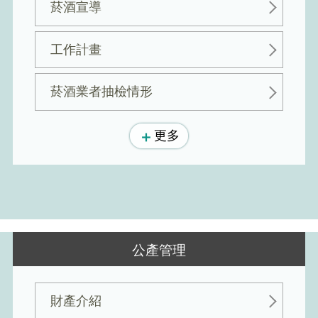
菸酒宣導
工作計畫
菸酒業者抽檢情形
更多
公產管理
財產介紹