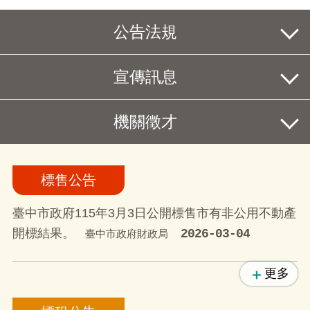
公告法規
宣傳訊息
機關徵才
標售公告
臺中市政府115年3月3日公開標售市有非公用不動產
開標結果。
2026-03-04
臺中市政府財政局
更多