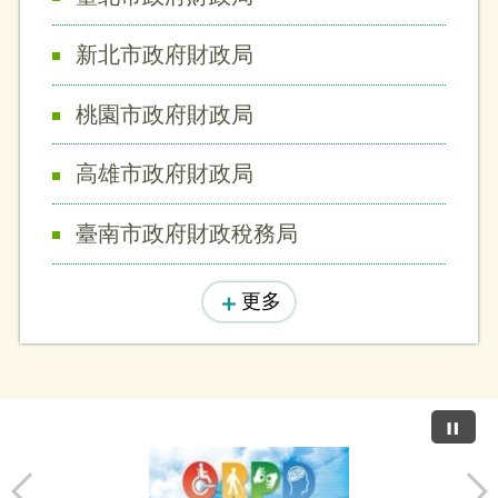
新北市政府財政局
桃園市政府財政局
高雄市政府財政局
臺南市政府財政稅務局
更多