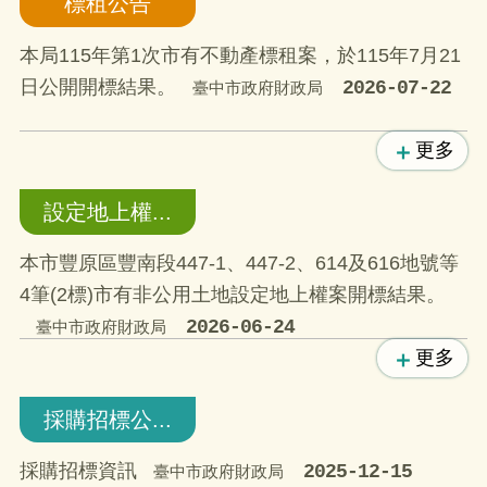
標租公告
本局115年第1次市有不動產標租案，於115年7月21
日公開開標結果。
2026-07-22
臺中市政府財政局
更多
設定地上權...
本市豐原區豐南段447-1、447-2、614及616地號等
4筆(2標)市有非公用土地設定地上權案開標結果。
2026-06-24
臺中市政府財政局
更多
採購招標公...
採購招標資訊
2025-12-15
臺中市政府財政局