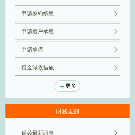
申請換約續租
申請過戶承租
申請承購
租金減收措施
更多
財務規劃
促參最新訊息