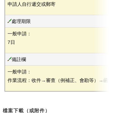
申請人自行遞交或郵寄
處理期限
一般申請：
7日
備註欄
一般申請：
作業流程：收件→審查（例補正、會勘等）→函復
檔案下載（或附件）