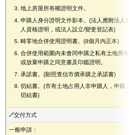
地上房屋所有權證明文件。
申購人身分證明文件影本。(法人應附法人登
人資格證明，或法人設立/變更登記表)
畸零地合併使用證明書。(8個月內正本)
合併使用範圍內未會同申購之私有土地所有
或放棄申購之同意書及印鑑證明。
承諾書。(願照查估市價承購之承諾書)
切結書。(市有土地占用人非申購人，申購人
切結書)
交付方式
一般申請：