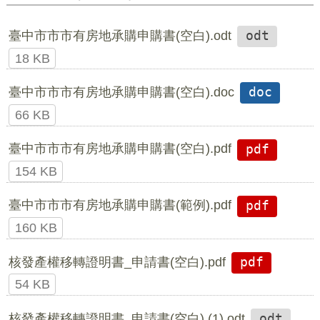
臺中市市市有房地承購申購書(空白).odt
odt
18 KB
臺中市市市有房地承購申購書(空白).doc
doc
66 KB
臺中市市市有房地承購申購書(空白).pdf
pdf
154 KB
臺中市市市有房地承購申購書(範例).pdf
pdf
160 KB
核發產權移轉證明書_申請書(空白).pdf
pdf
54 KB
核發產權移轉證明書_申請書(空白) (1).odt
odt