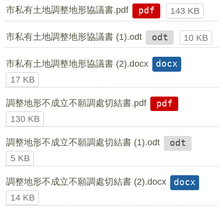
市私有土地調整地形協議書.pdf
pdf
143 KB
市私有土地調整地形協議書 (1).odt
odt
10 KB
市私有土地調整地形協議書 (2).docx
docx
17 KB
調整地形不成立不願調處切結書.pdf
pdf
130 KB
調整地形不成立不願調處切結書 (1).odt
odt
5 KB
調整地形不成立不願調處切結書 (2).docx
docx
14 KB