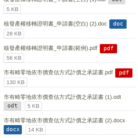
5 KB
核發產權移轉證明書_申請書(空白) (2).doc
doc
28 KB
核發產權移轉證明書_申請書(範例).pdf
pdf
56 KB
市有畸零地依市價查估方式計價之承諾書.pdf
pdf
130 KB
市有畸零地依市價查估方式計價之承諾書 (1).odt
odt
5 KB
市有畸零地依市價查估方式計價之承諾書 (2).docx
docx
14 KB