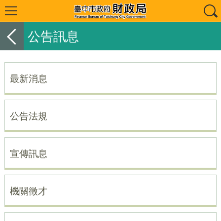
公告訊息
最新消息
公告法規
宣傳訊息
機關徵才