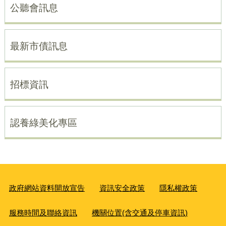
公聽會訊息
最新市債訊息
招標資訊
認養綠美化專區
政府網站資料開放宣告
資訊安全政策
隱私權政策
服務時間及聯絡資訊
機關位置(含交通及停車資訊)