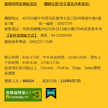
服務時間及聯絡資訊
機關位置(含交通及停車資訊)
機關地址：407610臺中市西屯區臺灣大道三段99號惠中樓1樓
及7樓 統一編號：10927275
服務電話
：市政府總機(04)2228-9111轉分機27040或查看本局
【各科室聯絡方式】
傳真：04-22204150
廉政檢舉專線：(04)2217-7186
辦公時間：8:00-17:00，中午休息時間：12:00-13:00，彈性上
下班時間：8:00-8:30、17:00-17:30
請使用IE第10版以上、Chrome、FireFox、Edge、Safari瀏覽
器瀏覽
瀏覽人次
968224
更新日期
115年8月7日