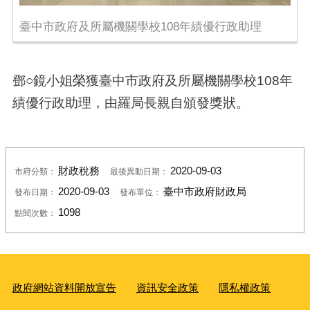
臺中市政府及所屬機關學校108年績優行政助理
鄧○鏡小姐榮獲臺中市政府及所屬機關學校108年
績優行政助理，由羅局長親自頒發獎狀。
財政稅務
2020-09-03
市府分類：
最後異動日期：
2020-09-03
臺中市政府財政局
發布日期：
發布單位：
1098
點閱次數：
政府網站資料開放宣告
資訊安全政策
隱私權政策