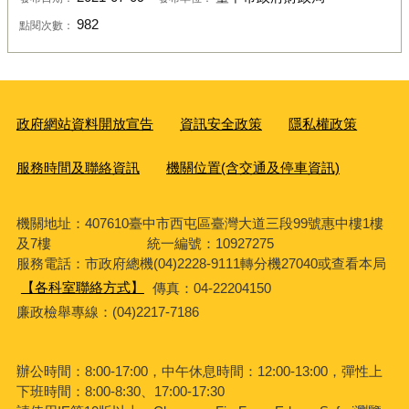
982
點閱次數：
政府網站資料開放宣告
資訊安全政策
隱私權政策
服務時間及聯絡資訊
機關位置(含交通及停車資訊)
機關地址：407610臺中市西屯區臺灣大道三段99號惠中樓1樓
及7樓 統一編號：10927275
服務電話
：市政府總機(04)2228-9111轉分機27040或查看本局
【各科室聯絡方式】
傳真：04-22204150
廉政檢舉專線：(04)2217-7186
辦公時間：8:00-17:00，中午休息時間：12:00-13:00，彈性上
下班時間：8:00-8:30、17:00-17:30