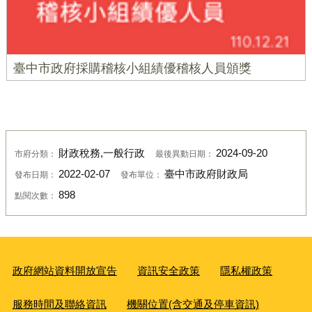
臺中市政府採購稽核小組績優稽核人員頒獎
財政稅務,一般行政
2024-09-20
市府分類：
最後異動日期：
2022-02-07
臺中市政府財政局
發布日期：
發布單位：
898
點閱次數：
政府網站資料開放宣告
資訊安全政策
隱私權政策
服務時間及聯絡資訊
機關位置(含交通及停車資訊)