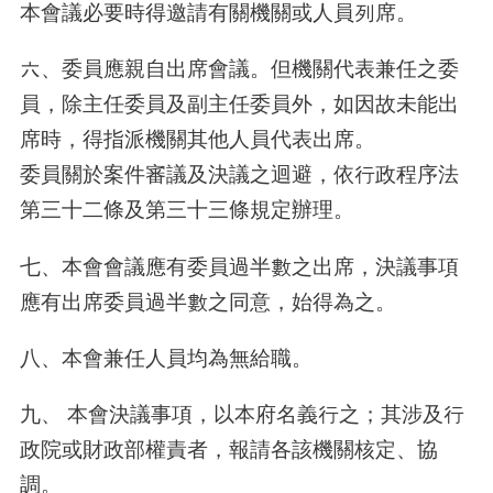
本會議必要時得邀請有關機關或人員列席。
六、委員應親自出席會議。但機關代表兼任之委
員，除主任委員及副主任委員外，如因故未能出
席時，得指派機關其他人員代表出席。
委員關於案件審議及決議之迴避，依行政程序法
第三十二條及第三十三條規定辦理。
七、本會會議應有委員過半數之出席，決議事項
應有出席委員過半數之同意，始得為之。
八、本會兼任人員均為無給職。
九、 本會決議事項，以本府名義行之；其涉及行
政院或財政部權責者，報請各該機關核定、協
調。