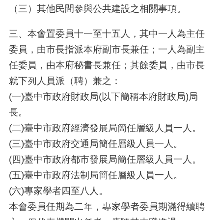
（三）其他民間參與公共建設之相關事項。
三、本會置委員十一至十五人，其中一人為主任
委員，由市長指派本府副市長兼任；一人為副主
任委員，由本府秘書長兼任；其餘委員，由市長
就下列人員派（聘）兼之：
(一)臺中市政府財政局(以下簡稱本府財政局)局
長。
(二)臺中市政府經濟發展局簡任層級人員一人。
(三)臺中市政府交通局簡任層級人員一人。
(四)臺中市政府都市發展局簡任層級人員一人。
(五)臺中市政府法制局簡任層級人員一人。
(六)專家學者四至八人。
本會委員任期為二年，專家學者委員期滿得續聘