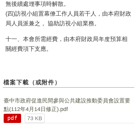
無後續處理事項時解散。
(四)訪視小組置幕僚工作人員若干人，由本府財政
局人員派兼之， 協助訪視小組業務。
十一、本會所需經費，由本府財政局年度預算相
關經費項下支應。
檔案下載（或附件）
臺中市政府促進民間參與公共建設推動委員會設置要
點(112年4月14日修正).pdf
pdf
73 KB