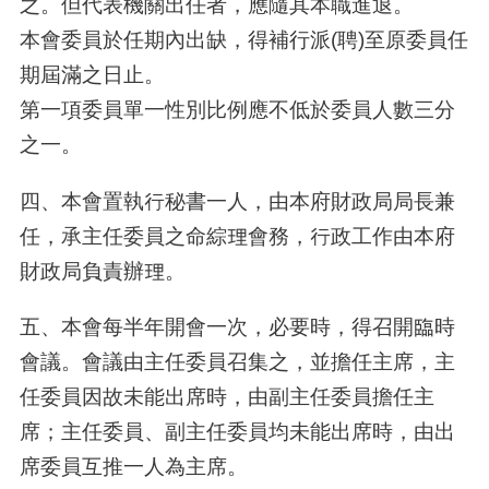
之。但代表機關出任者，應隨其本職進退。
本會委員於任期內出缺，得補行派(聘)至原委員任
期屆滿之日止。
第一項委員單一性別比例應不低於委員人數三分
之一。
四、本會置執行秘書一人，由本府財政局局長兼
任，承主任委員之命綜理會務，行政工作由本府
財政局負責辦理。
五、本會每半年開會一次，必要時，得召開臨時
會議。會議由主任委員召集之，並擔任主席，主
任委員因故未能出席時，由副主任委員擔任主
席；主任委員、副主任委員均未能出席時，由出
席委員互推一人為主席。