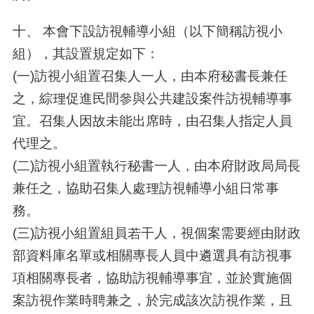
十、 本會下設訪視輔導小組（以下簡稱訪視小
組），其設置規定如下：
(一)訪視小組置召集人一人，由本府秘書長兼任
之，綜理促進民間參與公共建設案件訪視輔導事
宜。召集人因故未能出席時，由召集人指定人員
代理之。
(二)訪視小組置執行秘書一人，由本府財政局局長
兼任之，協助召集人處理訪視輔導小組日常事
務。
(三)訪視小組置組員若干人，視個案需要經由財政
部資料庫名單或相關專長人員中遴選具有訪視事
項相關專長者，協助訪視輔導事宜，並於實施個
案訪視作業時聘兼之，於完成該次訪視作業，且