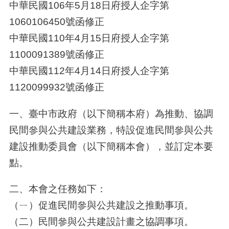
中華民國106年5月18日府授人企字第
1060106450號函修正
中華民國110年4月15日府授人企字第
1100091389號函修正
中華民國112年4月14日府授人企字第
1120099932號函修正
一、臺中市政府（以下簡稱本府）為推動、協調
民間參與公共建設業務，特設促進民間參與公共
建設推動委員會（以下簡稱本會），並訂定本要
點。
二、本會之任務如下：
（ㄧ）促進民間參與公共建設之推動事項。
（二）民間參與公共建設計畫之協調事項。