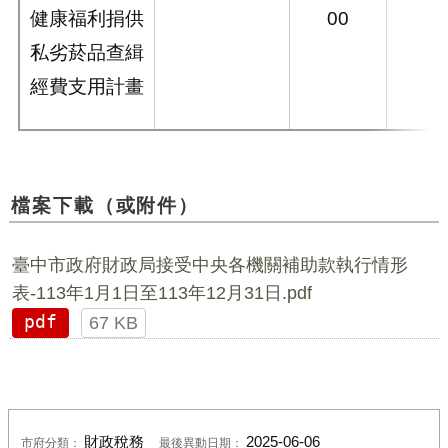
健康福利捐供
00
私劣菸品查緝
經費支用計畫
檔案下載（或附件）
臺中市政府財政局接受中央各機關補助款執行情形
表-113年1月1日至113年12月31日.pdf
pdf
67 KB
財政稅務
2025-06-06
市府分類：
最後異動日期：