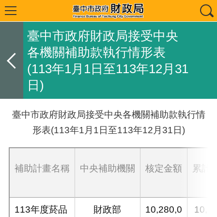
臺中市政府財政局接受中央
各機關補助款執行情形表
(113年1月1日至113年12月31
日)
臺中市政府財政局接受中央各機關補助款執行情
形表(113年1月1日至113年12月31日)
補助計畫名稱
中央補助機關
核定金額
累計
113年度菸品
財政部
10,280,0
10,2