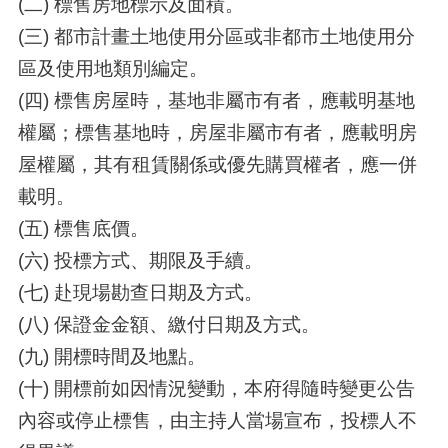
(二) 標售房地標示及面積。
(三) 都市計畫土地使用分區或非都市土地使用分
區及使用地類別編定。
(四) 標售房屋時，基地非屬市有者，應載明基地
權屬；標售基地時，房屋非屬市有者，應載明房
屋權屬，其有租賃關係或優先購買權者，應一併
載明。
(五) 標售底價。
(六) 投標方式、期限及手續。
(七) 赴現場勘查日期及方式。
(八) 保證金金額、繳付日期及方式。
(九) 開標時間及地點。
(十) 開標前如因情況變動，本府得隨時變更公告
內容或停止標售，由主持人當場宣布，投標人不