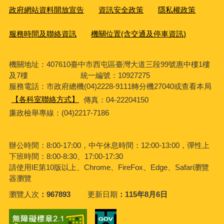
政府網站資料開放宣告
資訊安全政策
隱私權政策
服務時間及聯絡資訊
機關位置(含交通及停車資訊)
機關地址：407610臺中市西屯區臺灣大道三段99號惠中樓1樓
及7樓 統一編號：10927275
服務電話
：市政府總機(04)2228-9111轉分機27040或查看本局
【各科室聯絡方式】
傳真：04-22204150
廉政檢舉專線：(04)2217-7186
辦公時間：8:00-17:00，中午休息時間：12:00-13:00，彈性上
下班時間：8:00-8:30、17:00-17:30
請使用IE第10版以上、Chrome、FireFox、Edge、Safari瀏覽
器瀏覽
瀏覽人次
967893
更新日期
115年8月6日