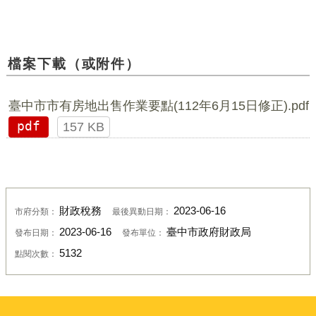
檔案下載（或附件）
臺中市市有房地出售作業要點(112年6月15日修正).pdf
pdf
157 KB
財政稅務
2023-06-16
市府分類：
最後異動日期：
2023-06-16
臺中市政府財政局
發布日期：
發布單位：
5132
點閱次數：