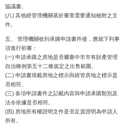
協議書。
(八) 其他經管理機關基於審查需要通知檢附之文
件。
五、 管理機關收到承購申請書件後，應就下列事
項進行初審：
(一) 申請承購之房地是否屬臺中市市有財產管理
自治條例第五十二條規定之出售範圍。
(二) 申請書填載房地之標示與經管房地之標示是
否相符。
(三) 各項申請書件之記載內容與申請承購類別及
法令依據是否相符。
(四) 房地所有權證明文件是否足資證明為申請人
所有。