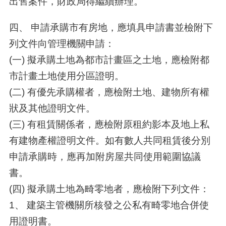
出售案件，財政局得繼續辦理。
四、 申請承購市有房地，應填具申請書並檢附下
列文件向管理機關申請：
(一) 擬承購土地為都市計畫區之土地，應檢附都
市計畫土地使用分區證明。
(二) 有優先承購權者，應檢附土地、建物所有權
狀及其他證明文件。
(三) 有租賃關係者，應檢附原租約影本及地上私
有建物產權證明文件。如有數人共同租賃後分別
申請承購時，應再加附房屋共同使用範圍協議
書。
(四) 擬承購土地為畸零地者，應檢附下列文件：
1、 建築主管機關所核發之公私有畸零地合併使
用證明書。