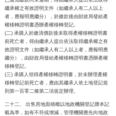
繼承權之有效證明文件（如繼承人有二人以上
者，應報明應繼分），於繳款後由財政局發給產
權移轉證明書憑辦產權移轉登記。
(二) 承購人於繳清價款後未取得產權移轉證明書
前死亡者，得由繼承人提出依法取得繼承權之有
效證明文件（如繼承人有二人以上者，應報明應
繼分），由財政局發給產權移轉證明書憑辦產權
移轉登記。
(三) 承購人領得產權移轉證明書，於未辦理產權
移轉登記前死亡者，應由其繼承人依土地登記規
則第一百零二條第二項規定辦理。
二十二、 出售房地面積概以地政機關登記謄本記
載為準，如有不符或增減，管理機關應先向地政