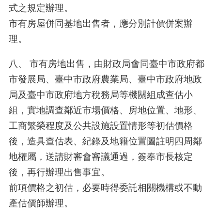
式之規定辦理。
市有房屋併同基地出售者，應分別計價併案辦
理。
八、 市有房地出售，由財政局會同臺中市政府都
市發展局、臺中市政府農業局、臺中市政府地政
局及臺中市政府地方稅務局等機關組成查估小
組，實地調查鄰近市場價格、房地位置、地形、
工商繁榮程度及公共設施設置情形等初估價格
後，造具查估表、紀錄及地籍位置圖註明四周鄰
地權屬，送請財審會審議通過，簽奉市長核定
後，再行辦理出售事宜。
前項價格之初估，必要時得委託相關機構或不動
產估價師辦理。