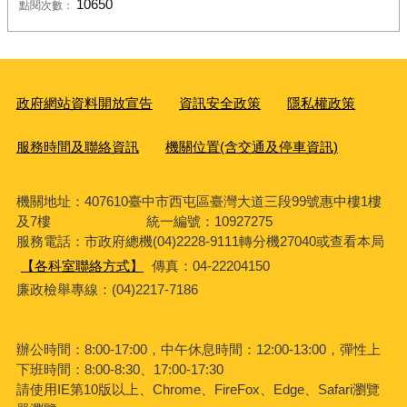
10650
點閱次數：
政府網站資料開放宣告
資訊安全政策
隱私權政策
服務時間及聯絡資訊
機關位置(含交通及停車資訊)
機關地址：407610臺中市西屯區臺灣大道三段99號惠中樓1樓
及7樓 統一編號：10927275
服務電話
：市政府總機(04)2228-9111轉分機27040或查看本局
【各科室聯絡方式】
傳真：04-22204150
廉政檢舉專線：(04)2217-7186
辦公時間：8:00-17:00，中午休息時間：12:00-13:00，彈性上
下班時間：8:00-8:30、17:00-17:30
請使用IE第10版以上、Chrome、FireFox、Edge、Safari瀏覽