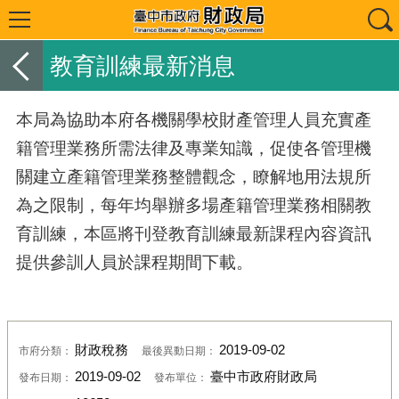
教育訓練最新消息
本局為協助本府各機關學校財產管理人員充實產
籍管理業務所需法律及專業知識，促使各管理機
關建立產籍管理業務整體觀念，瞭解地用法規所
為之限制，每年均舉辦多場產籍管理業務相關教
育訓練，本區將刊登教育訓練最新課程內容資訊
提供參訓人員於課程期間下載。
財政稅務
2019-09-02
市府分類：
最後異動日期：
2019-09-02
臺中市政府財政局
發布日期：
發布單位：