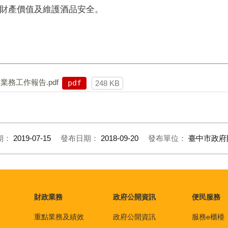
財產價值及維護酒品安全。
務工作報告.pdf
pdf
248 KB
期：
2019-07-15
發布日期：
2018-09-20
發布單位：
臺中市政府
財政業務
政府公開資訊
便民服務
重點業務及績效
政府公開資訊
服務e櫃檯