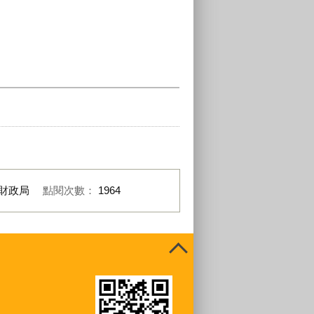
財政局
點閱次數：
1964