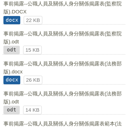
事前揭露--公職人員及關係人身分關係揭露表(監察院
版).DOCX
docx
22 KB
事前揭露--公職人員及關係人身分關係揭露表(監察院
版).odt
odt
15 KB
事前揭露--公職人員及關係人身分關係揭露表(法務部
版).docx
docx
26 KB
事前揭露--公職人員及關係人身分關係揭露表(法務部
版).odt
odt
14 KB
事前揭露--公職人員及關係人身分關係揭露表範本(法