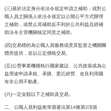
(三)基於法定身分依法令規定申請之補助；或對公
職人員之關係人依法令規定以公開公平方式辦理
之補助，或禁止其補助反不利於公共利益且經補
助法令主管機關核定同意之補助。
(四)交易標的為公職人員服務或受其監督之機關團
體所提供，並以公定價格交易。
(五)公營事業機構執行國家建設、公共政策或為公
益用途申請承租、承購、委託經營、改良利用國
有非公用不動產。
(六)一定金額以下之補助及交易。
二、公職人員利益衝突迴避法第14條第2項規