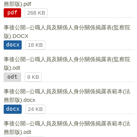
務部版).pdf
pdf
268 KB
事後公開--公職人員及關係人身分關係揭露表(監察院
版).DOCX
docx
18 KB
事後公開--公職人員及關係人身分關係揭露表(監察院
版).odt
odt
9 KB
事後公開--公職人員及關係人身分關係揭露表範本(法
務部版).docx
docx
24 KB
事後公開--公職人員及關係人身分關係揭露表範本(法
務部版).odt