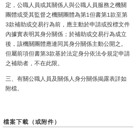
定，公職人員或其關係人與公職人員服務之機關
團體或受其監督之機關團體為第1但書第1款至第
3款補助或交易行為前，應主動於申請或投標文件
內據實表明其身分關係；於補助或交易行為成立
後，該機關團體應連同其身分關係主動公開之。
但屬前項但書第3款基於法定身分依法令規定申請
之補助者，不在此限。
三、有關公職人員及關係人身分關係揭露表詳如
附檔。
檔案下載（或附件）