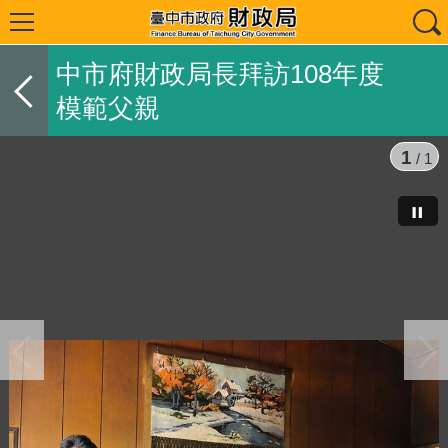
中市府財政局長拜訪108年度
模範父親
1
/ 1