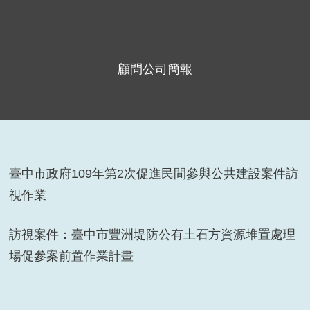
顧問公司簡報
臺中市政府109年第2次促進民間參與公共建設案件訪
視作業
訪視案件：臺中市豐洲堤防公有土石方資源堆置處理
場促參案前置作業計畫