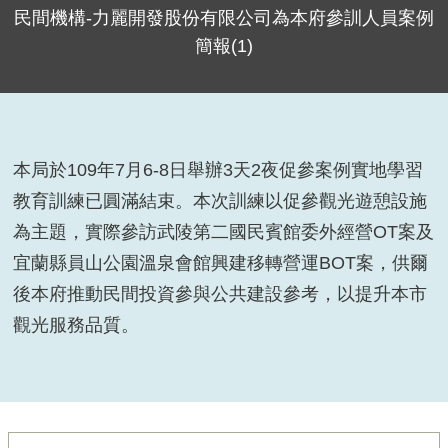
民間機構-力麗開發股份有限公司為本府參訓人員案例
簡報(1)
本局於109年7月6-8日舉辦3天2夜促參案例實地學習
教育訓練已圓滿結束。本次訓練以促參觀光遊憩設施
為主題，實際參訪武陵第二國民賓館委外經營OT案及
宜蘭縣員山公園溫泉會館興建移轉營運BOT案，供爾
後本府推動民間投資參與公共建設參考，以提升本市
觀光服務品質。