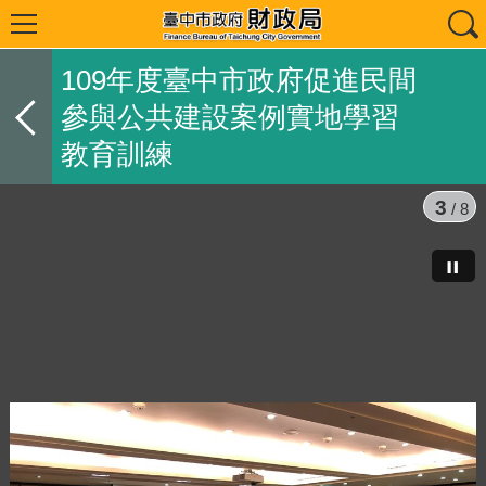
109年度臺中市政府促進民間
參與公共建設案例實地學習
教育訓練
3
/ 8