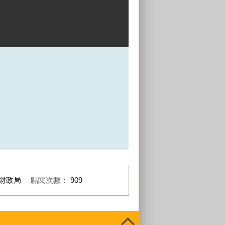
財政局
點閱次數：
909