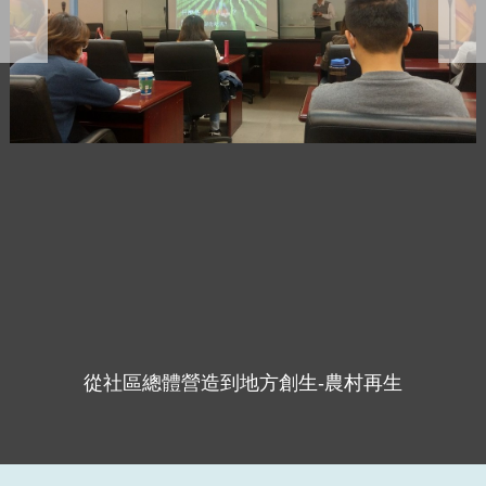
從社區總體營造到地方創生-農村再生