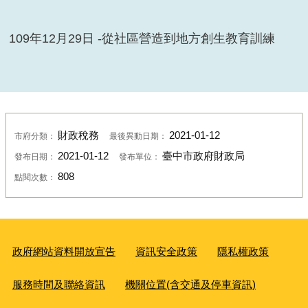
109年12月29日 -從社區營造到地方創生教育訓練
財政稅務
2021-01-12
市府分類：
最後異動日期：
2021-01-12
臺中市政府財政局
發布日期：
發布單位：
808
點閱次數：
政府網站資料開放宣告
資訊安全政策
隱私權政策
服務時間及聯絡資訊
機關位置(含交通及停車資訊)