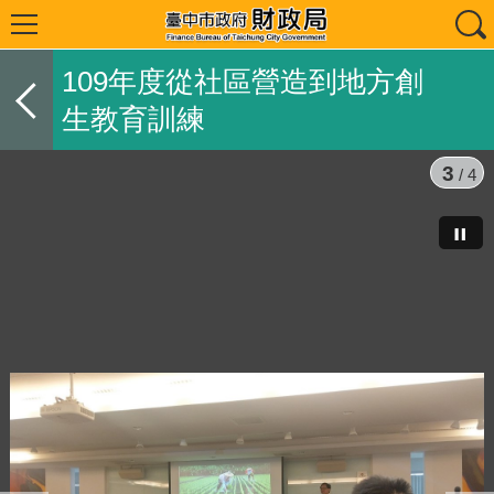
109年度從社區營造到地方創
生教育訓練
3
/ 4