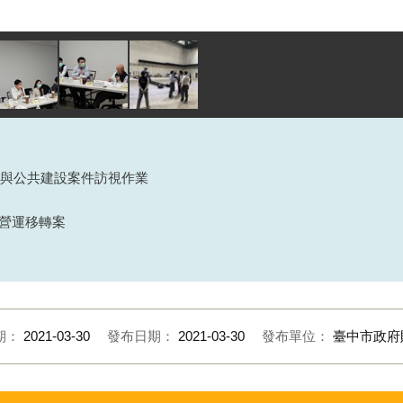
參與公共建設案件訪視作業
營運移轉案
期：
2021-03-30
發布日期：
2021-03-30
發布單位：
臺中市政府