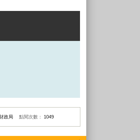
財政局
點閱次數：
1049