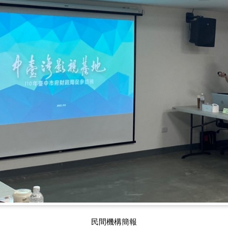
民間機構簡報