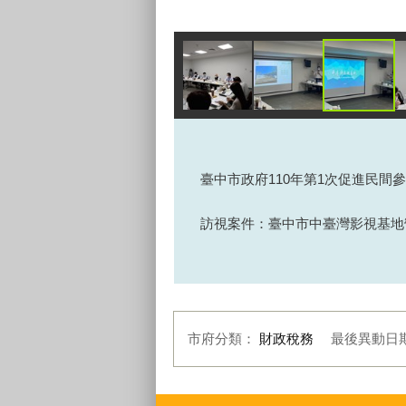
臺中市政府110年第1次促進民間
訪視案件：臺中市中臺灣影視基地
市府分類：
財政稅務
最後異動日
:::