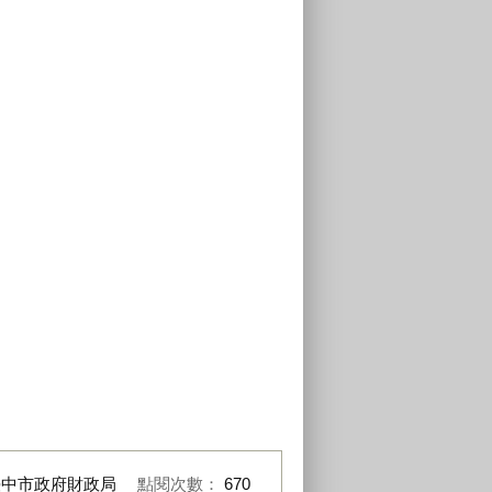
臺中市政府財政局
點閱次數：
670