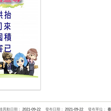
後異動日期：
2021-09-22
發布日期：
2021-09-22
發布單位：