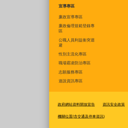
宣導專區
廉政宣導專區
廉政倫理規範登錄專
區
公職人員利益衝突迴
避
性別主流化專區
職場霸凌防治專區
志願服務專區
遊說資訊專區
政府網站資料開放宣告
資訊安全政策
機關位置(含交通及停車資訊)