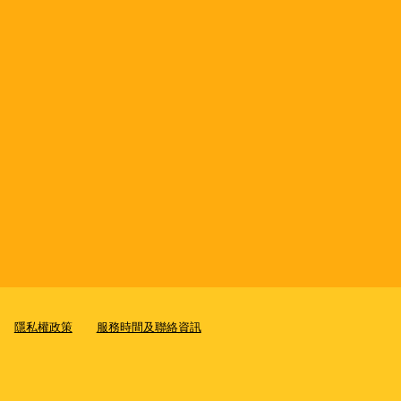
隱私權政策
服務時間及聯絡資訊