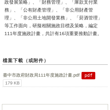
政發展策略」、「財務管理」、「庫款支付業
務」、「公有財產管理」、「非公用財產管
理」、「非公用土地開發業務」、「菸酒管理」
等工作面向，研擬相關施政目標及策略，編定
111年度施政計畫，共計有16項重要推動計畫。
檔案下載（或附件）
臺中市政府財政局111年度施政計畫.pdf
pdf
179 KB