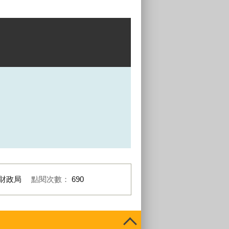
財政局
點閱次數：
690