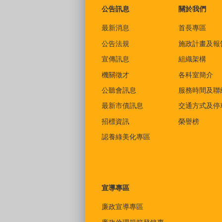
公告訊息
關於我們
最新消息
首長專區
公告法規
施政計畫及報
宣傳訊息
組織架構
機關徵才
各科室簡介
公聽會訊息
服務時間及聯
最新市債訊息
交通方式及停
招標資訊
榮譽榜
認養綠美化專區
宣導專區
廉政宣導專區