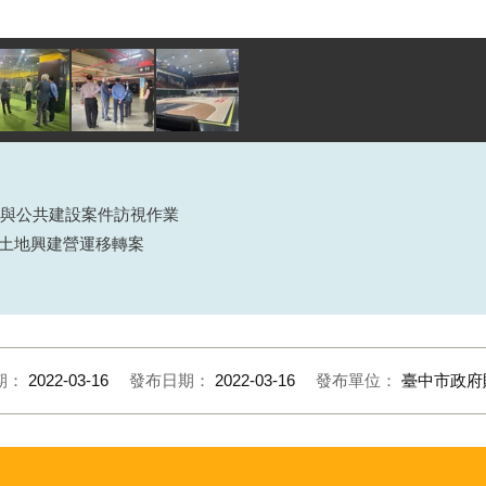
參與公共建設案件訪視作業
土地興建營運移轉案
期：
2022-03-16
發布日期：
2022-03-16
發布單位：
臺中市政府