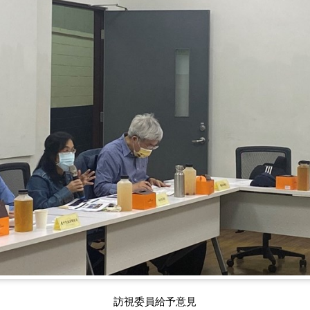
訪視委員給予意見