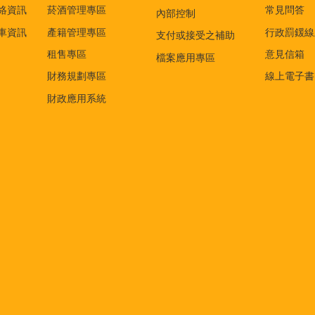
絡資訊
菸酒管理專區
常見問答
內部控制
車資訊
產籍管理專區
行政罰鍰線
支付或接受之補助
租售專區
意見信箱
檔案應用專區
財務規劃專區
線上電子書
財政應用系統