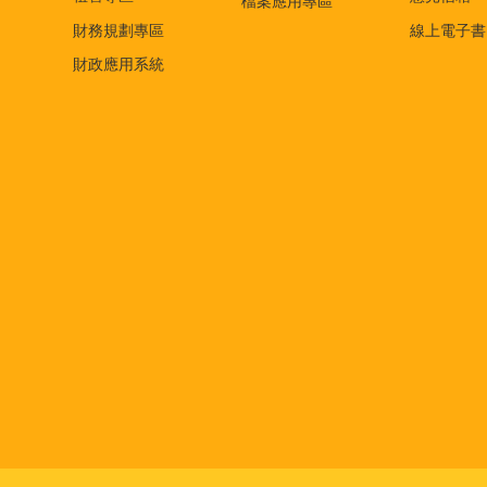
檔案應用專區
財務規劃專區
線上電子書
財政應用系統