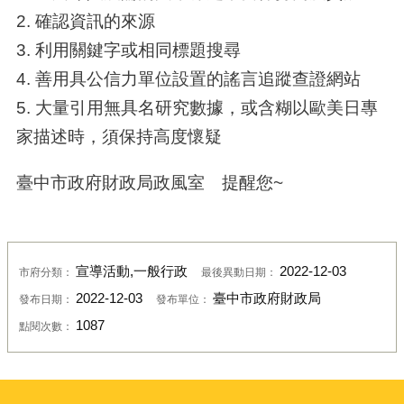
2. 確認資訊的來源
3. 利用關鍵字或相同標題搜尋
4. 善用具公信力單位設置的謠言追蹤查證網站
5. 大量引用無具名研究數據，或含糊以歐美日專
家描述時，須保持高度懷疑
臺中市政府財政局政風室 提醒您~
宣導活動,一般行政
2022-12-03
市府分類：
最後異動日期：
2022-12-03
臺中市政府財政局
發布日期：
發布單位：
1087
點閱次數：