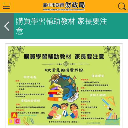
購買學習輔助教材 家長要注
意