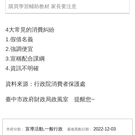
購買學習輔助教材 家長要注意
4大常見的消費糾紛
1.假借名義
2.強調便宜
3.宣稱配合課綱
4.資訊不明確
資料來源：行政院消費者保護處
臺中市政府財政局政風室 提醒您~
宣導活動,一般行政
2022-12-03
市府分類：
最後異動日期：