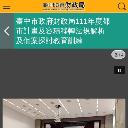
臺中市政府財政局111年度都
市計畫及容積移轉法規解析
及個案探討教育訓練
3
/ 4