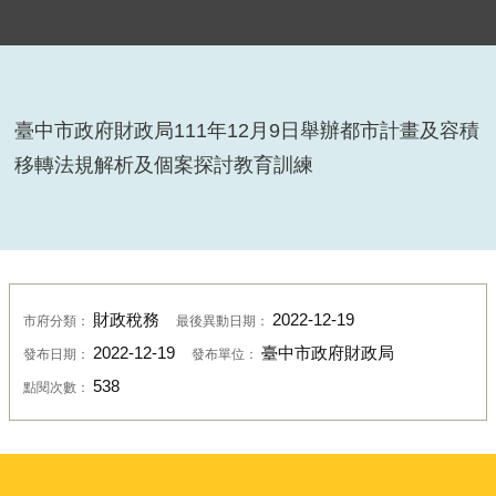
臺中市政府財政局111年12月9日舉辦都市計畫及容積
移轉法規解析及個案探討教育訓練
財政稅務
2022-12-19
市府分類：
最後異動日期：
2022-12-19
臺中市政府財政局
發布日期：
發布單位：
538
點閱次數：