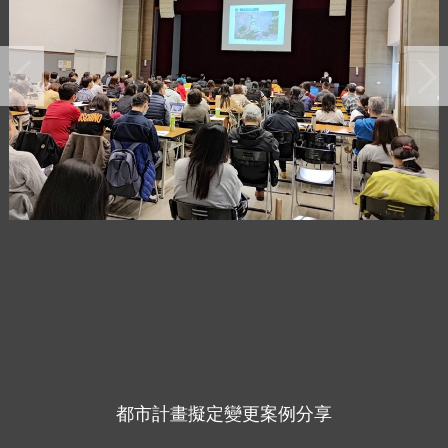
都市計畫擬定變更案例分享