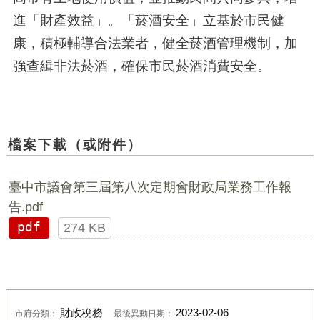
進「財產效益」。「菸酒安全」立基於市民健
康，積極輔導合法業者，健全菸酒管理機制，加
強查緝非法菸酒，確保市民菸酒消費安全。
檔案下載（或附件）
臺中市議會第三屆第八次定期會財政局業務工作報
告.pdf
pdf
274 KB
財政稅務
2023-02-06
市府分類：
最後異動日期：