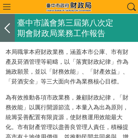
臺中市議會第三屆第八次定
期會財政局業務工作報告
本局職掌本府財政業務，涵蓋本市公庫、市有財
產及菸酒管理等範疇，以「落實財政紀律」作為
施政願景，並以「財務效能」、「財產效益」、
「菸酒安全」等三大面向作為業務核心目標。
為有效推動各項市政業務，兼顧財政紀律，「財
務效能」以厲行開源節流，本量入為出為原則，
統籌妥善配置有限資源，使財務運用效能最大
化。市有財產管理以盡善良管理人責任，積極提
高市有土地使用價值，並推動民間共同參與，增