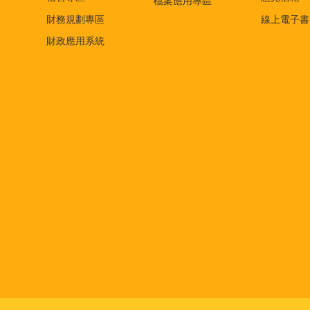
檔案應用專區
財務規劃專區
線上電子書
財政應用系統