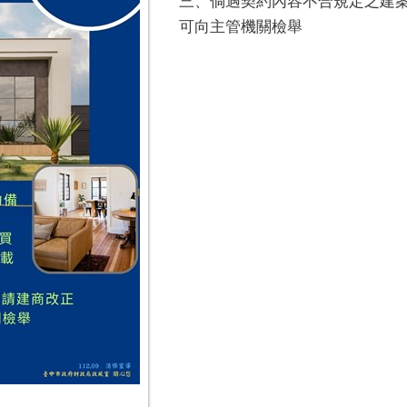
三、倘遇契約內容不合規定之建
可向主管機關檢舉