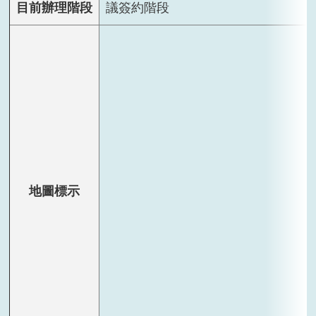
目前辦理階段
議簽約階段
地圖標示