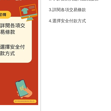
3.詳閱各項交易條款
4.選擇安全付款方式