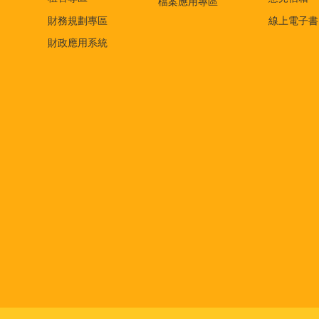
檔案應用專區
財務規劃專區
線上電子書
財政應用系統