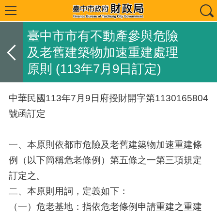
臺中市市有不動產參與危險
及老舊建築物加速重建處理
原則 (113年7月9日訂定)
中華民國113年7月9日府授財開字第1130165804
號函訂定
一、本原則依都市危險及老舊建築物加速重建條
例（以下簡稱危老條例）第五條之一第三項規定
訂定之。
二、本原則用詞，定義如下：
（一）危老基地：指依危老條例申請重建之重建