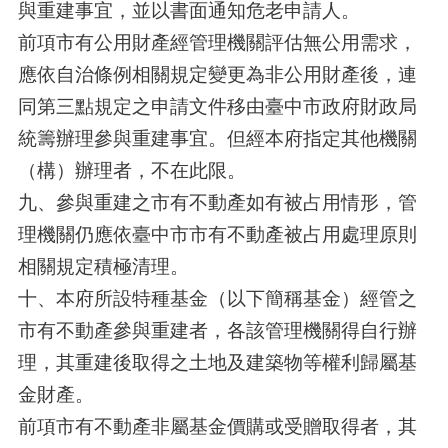
與重建事宜，並以書面通知危老申請人。
前項市有公用財產經管理機關評估無公用需求，
應依自治條例相關規定變更為非公用財產後，連
同第三點規定之申請文件移由臺中市政府財政局
統籌辦理參與重建事宜。但經本府指定其他機關
（構）辦理者，不在此限。
九、參與重建之市有不動產如有被占用情形，管
理機關仍應依臺中市市有不動產被占用處理原則
相關規定積極清理。
十、本府所設特種基金（以下簡稱基金）經管之
市有不動產參與重建者，各該管理機關得自行辦
理，其重建後取得之土地及建築物等權利歸屬基
金財產。
前項市有不動產非屬基金價購或受贈取得者，其