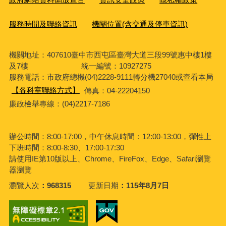
服務時間及聯絡資訊
機關位置(含交通及停車資訊)
機關地址：407610臺中市西屯區臺灣大道三段99號惠中樓1樓
及7樓 統一編號：10927275
服務電話
：市政府總機(04)2228-9111轉分機27040或查看本局
【各科室聯絡方式】
傳真：04-22204150
廉政檢舉專線：(04)2217-7186
辦公時間：8:00-17:00，中午休息時間：12:00-13:00，彈性上
下班時間：8:00-8:30、17:00-17:30
請使用IE第10版以上、Chrome、FireFox、Edge、Safari瀏覽
器瀏覽
瀏覽人次
968315
更新日期
115年8月7日