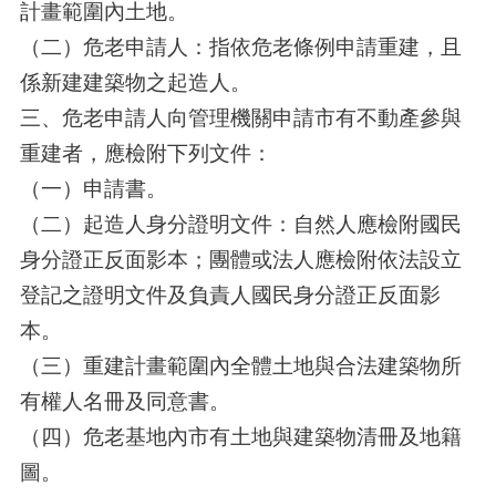
計畫範圍內土地。
（二）危老申請人：指依危老條例申請重建，且
係新建建築物之起造人。
三、危老申請人向管理機關申請市有不動產參與
重建者，應檢附下列文件：
（一）申請書。
（二）起造人身分證明文件：自然人應檢附國民
身分證正反面影本；團體或法人應檢附依法設立
登記之證明文件及負責人國民身分證正反面影
本。
（三）重建計畫範圍內全體土地與合法建築物所
有權人名冊及同意書。
（四）危老基地內市有土地與建築物清冊及地籍
圖。