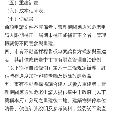
（五）重建計畫。
（六）成本估算表。
（七）切結書。
前項申請文件不完備者，管理機關應通知危老申
請人限期補正；屆期未補正或補正不全者，管理
機關得不同意參與重建。
四、市有不動產採標售或專案讓售方式參與重建
者，其計價應依臺中市市有財產管理自治條例
（以下簡稱自治條例）第六十二條規定辦理，評
估時得適度加計容積獎勵及拆除改建效益。
五、市有不動產採協議合建方式參與重建者，管
理機關應通知危老申請人提供臺中市政府（以下
簡稱本府）分配之重建後土地、建築物與停車位
清冊、價值計算說明及參考資料，並委託不動產