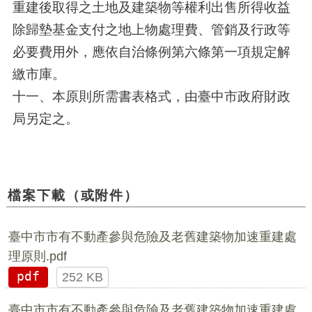
重建後取得之土地及建築物等權利出售所得收益
除歸墊基金支付之地上物處理費、管銷及行政等
必要費用外，應依自治條例第六條第一項規定解
繳市庫。
十一、本原則所需書表格式，由臺中市政府財政
局另定之。
檔案下載（或附件）
臺中市市有不動產參與危險及老舊建築物加速重建處
理原則.pdf
pdf
252 KB
臺中市市有不動產參與危險及老舊建築物加速重建處