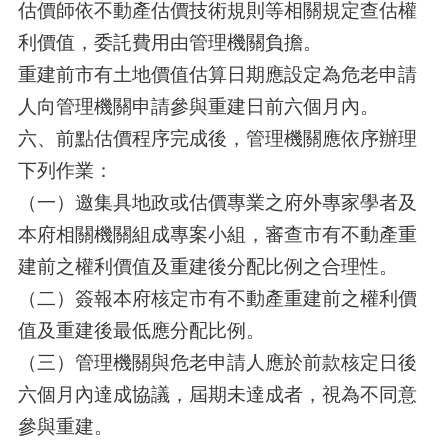
估價師依不動產估價技術規則等相關規定查估權
利價值，委託費用由管理機關負擔。
重建前市有土地價值估算日期應設定為危老申請
人向管理機關申請參與重建日前六個月內。
六、前點估價程序完成後，管理機關應依序辦理
下列作業：
（一）邀集具地政或估價專業之府外專家學者及
本府相關機關組成專案小組，審查市有不動產重
建前之權利價值及重建後分配比例之合理性。
（二）簽報本府核定市有不動產重建前之權利價
值及重建後最低應分配比例。
（三）管理機關與危老申請人應於前款核定日後
六個月內達成協議，屆期未達成者，視為不同意
參與重建。