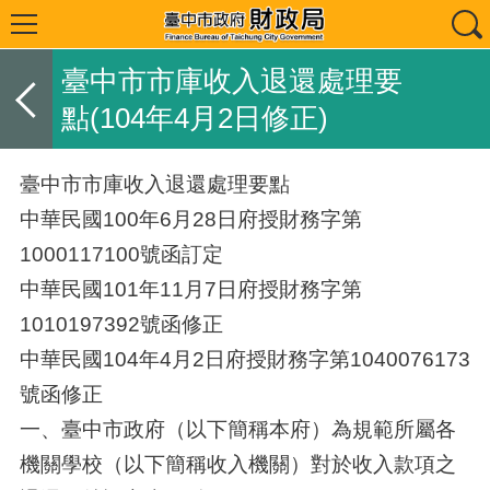
臺中市市庫收入退還處理要
點(104年4月2日修正)
臺中市市庫收入退還處理要點
中華民國100年6月28日府授財務字第
1000117100號函訂定
中華民國101年11月7日府授財務字第
1010197392號函修正
中華民國104年4月2日府授財務字第1040076173
號函修正
一、臺中市政府（以下簡稱本府）為規範所屬各
機關學校（以下簡稱收入機關）對於收入款項之