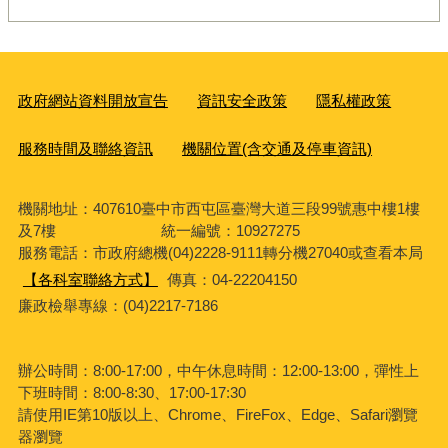
政府網站資料開放宣告
資訊安全政策
隱私權政策
服務時間及聯絡資訊
機關位置(含交通及停車資訊)
機關地址：407610臺中市西屯區臺灣大道三段99號惠中樓1樓
及7樓 統一編號：10927275
服務電話
：市政府總機(04)2228-9111轉分機27040或查看本局
【各科室聯絡方式】
傳真：04-22204150
廉政檢舉專線：(04)2217-7186
辦公時間：8:00-17:00，中午休息時間：12:00-13:00，彈性上
下班時間：8:00-8:30、17:00-17:30
請使用IE第10版以上、Chrome、FireFox、Edge、Safari瀏覽
器瀏覽