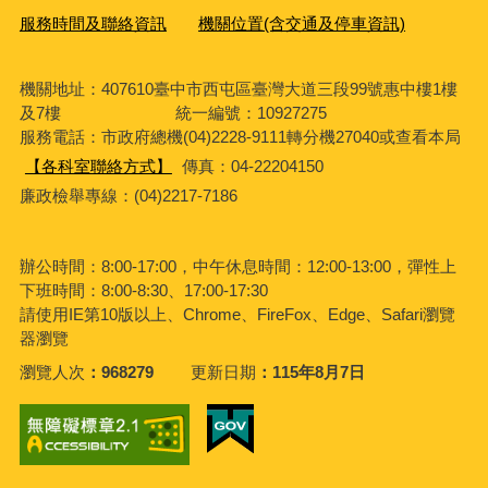
服務時間及聯絡資訊
機關位置(含交通及停車資訊)
機關地址：407610臺中市西屯區臺灣大道三段99號惠中樓1樓
及7樓 統一編號：10927275
服務電話
：市政府總機(04)2228-9111轉分機27040或查看本局
【各科室聯絡方式】
傳真：04-22204150
廉政檢舉專線：(04)2217-7186
辦公時間：8:00-17:00，中午休息時間：12:00-13:00，彈性上
下班時間：8:00-8:30、17:00-17:30
請使用IE第10版以上、Chrome、FireFox、Edge、Safari瀏覽
器瀏覽
瀏覽人次
968279
更新日期
115年8月7日