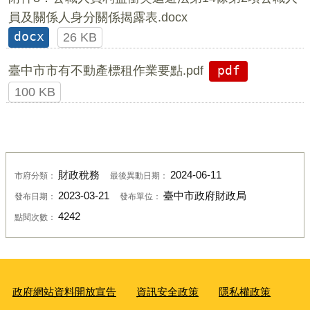
員及關係人身分關係揭露表.docx
docx
26 KB
臺中市市有不動產標租作業要點.pdf
pdf
100 KB
財政稅務
2024-06-11
市府分類：
最後異動日期：
2023-03-21
臺中市政府財政局
發布日期：
發布單位：
4242
點閱次數：
政府網站資料開放宣告
資訊安全政策
隱私權政策