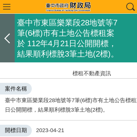
臺中市東區樂業段28地號等7
筆(6標)市有土地公告標租案
於 112年4月21日公開開標，
結果順利標脫3筆土地(2標)。
標租不動產資訊
案件名稱
臺中市東區樂業段28地號等7筆(6標)市有土地公告標租案
日公開開標，結果順利標脫3筆土地(2標)。
開標日期
2023-04-21