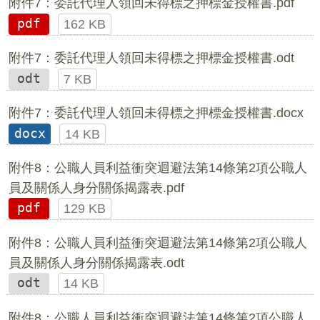
附件7：委託代理人領回未得標之押標金授權書.pdf
pdf
162 KB
附件7：委託代理人領回未得標之押標金授權書.odt
odt
7 KB
附件7：委託代理人領回未得標之押標金授權書.docx
docx
14 KB
附件8：公職人員利益衝突迴避法第14條第2項公職人
員及關係人身分關係揭露表.pdf
pdf
129 KB
附件8：公職人員利益衝突迴避法第14條第2項公職人
員及關係人身分關係揭露表.odt
odt
14 KB
附件8：公職人員利益衝突迴避法第14條第2項公職人