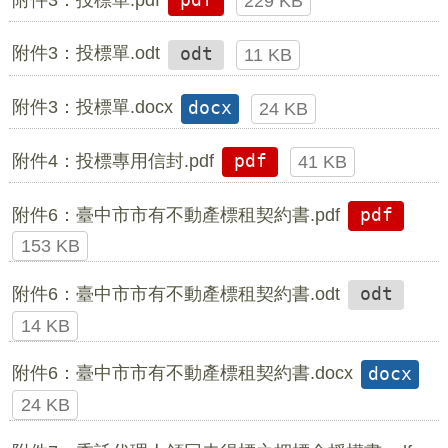
pdf
229 KB
附件3：投標單.odt
odt
11 KB
附件3：投標單.docx
docx
24 KB
附件4：投標專用信封.pdf
pdf
41 KB
附件6：臺中市市有不動產標租契約書.pdf
pdf
153 KB
附件6：臺中市市有不動產標租契約書.odt
odt
14 KB
附件6：臺中市市有不動產標租契約書.docx
docx
24 KB