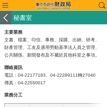
秘書室
主要業務
文書、檔案、印信、事務、採購、出納、研考、
財產管理、工友及適用勞動基準法人員之管理、
公共關係、新聞發布及不屬於其他科室之事項。
聯絡資訊
電話：04-22177183、04-22289111轉27040
傳真：04-22550017
業務分工