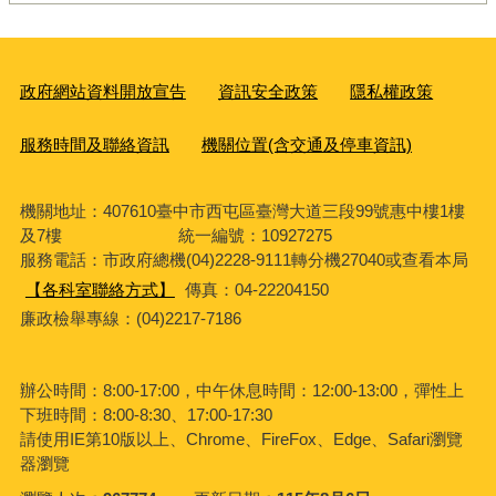
政府網站資料開放宣告
資訊安全政策
隱私權政策
服務時間及聯絡資訊
機關位置(含交通及停車資訊)
機關地址：407610臺中市西屯區臺灣大道三段99號惠中樓1樓
及7樓 統一編號：10927275
服務電話
：市政府總機(04)2228-9111轉分機27040或查看本局
【各科室聯絡方式】
傳真：04-22204150
廉政檢舉專線：(04)2217-7186
辦公時間：8:00-17:00，中午休息時間：12:00-13:00，彈性上
下班時間：8:00-8:30、17:00-17:30
請使用IE第10版以上、Chrome、FireFox、Edge、Safari瀏覽
器瀏覽