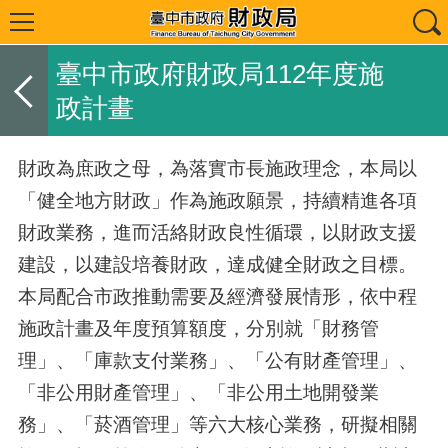
臺中市政府財政局112年度施
政計畫
財政為庶政之母，為落實市長施政理念，本局以
「健全地方財政」作為施政願景，持續精進各項
財政業務，進而活絡財政良性循環，以財政支援
建設，以建設培養財政，達成健全財政之目標。
本局配合市政推動需要及經濟發展情形，依中程
施政計畫及年度預算額度，分別就「財務管
理」、「庫款支付業務」、「公有財產管理」、
「非公用財產管理」、「非公用土地開發業
務」、「菸酒管理」等六大核心業務，研擬相關