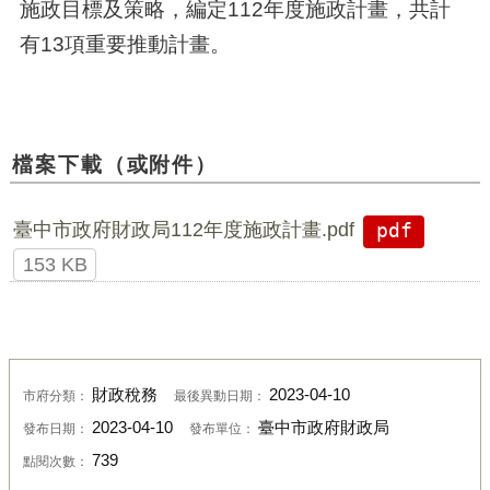
施政目標及策略，編定112年度施政計畫，共計
有13項重要推動計畫。
檔案下載（或附件）
臺中市政府財政局112年度施政計畫.pdf
pdf
153 KB
財政稅務
2023-04-10
市府分類：
最後異動日期：
2023-04-10
臺中市政府財政局
發布日期：
發布單位：
739
點閱次數：