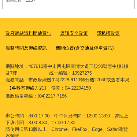
點閱次數：
政府網站資料開放宣告
資訊安全政策
隱私權政策
服務時間及聯絡資訊
機關位置(含交通及停車資訊)
機關地址：407610臺中市西屯區臺灣大道三段99號惠中樓1樓
及7樓 統一編號：10927275
服務電話
：市政府總機(04)2228-9111轉分機27040或查看本局
【各科室聯絡方式】
傳真：04-22204150
廉政檢舉專線：(04)2217-7186
辦公時間：8:00-17:00，中午休息時間：12:00-13:00，彈性上
下班時間：8:00-8:30、17:00-17:30
請使用IE第10版以上、Chrome、FireFox、Edge、Safari瀏覽
器瀏覽