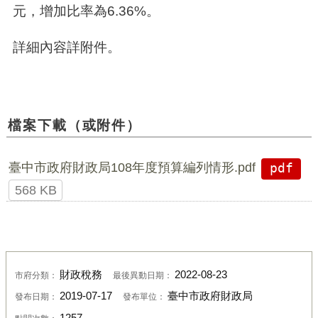
元，增加比率為
6.36%
。
詳細內容詳附件。
檔案下載（或附件）
臺中市政府財政局108年度預算編列情形.pdf
pdf
568 KB
財政稅務
2022-08-23
市府分類：
最後異動日期：
2019-07-17
臺中市政府財政局
發布日期：
發布單位：
1257