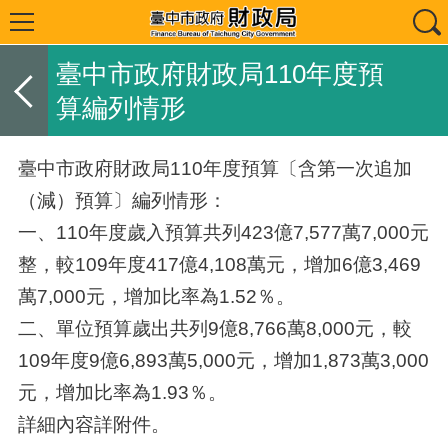
臺中市政府財政局110年度預
算編列情形
臺中市政府財政局110年度預算〔含第一次追加
（減）預算〕編列情形：
一、110年度歲入預算共列423億7,577萬7,000元
整，較109年度417億4,108萬元，增加6億3,469
萬7,000元，增加比率為1.52％。
二、單位預算歲出共列9億8,766萬8,000元，較
109年度9億6,893萬5,000元，增加1,873萬3,000
元，增加比率為1.93％。
詳細內容詳附件。