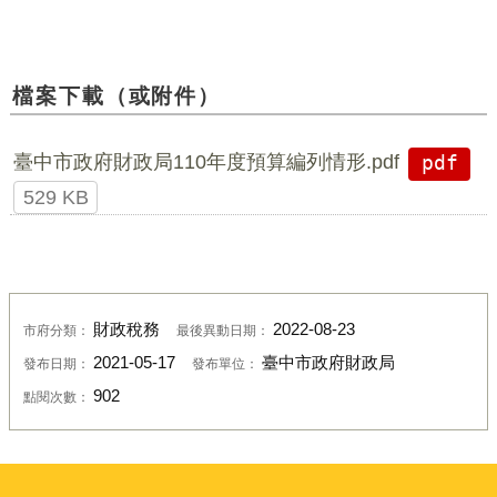
檔案下載（或附件）
臺中市政府財政局110年度預算編列情形.pdf
pdf
529 KB
財政稅務
2022-08-23
市府分類：
最後異動日期：
2021-05-17
臺中市政府財政局
發布日期：
發布單位：
902
點閱次數：