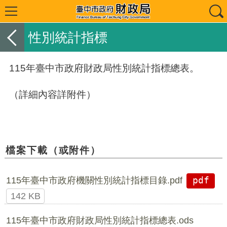
性別統計指標
115年臺中市政府財政局性別統計指標總表。
（詳細內容詳附件）
檔案下載（或附件）
115年臺中市政府機關性別統計指標目錄.pdf
pdf
142 KB
115年臺中市政府財政局性別統計指標總表.ods