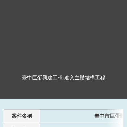
臺中巨蛋興建工程-進入主體結構工程
案件名稱
臺中市巨蛋體