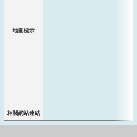
地圖標示
相關網站連結