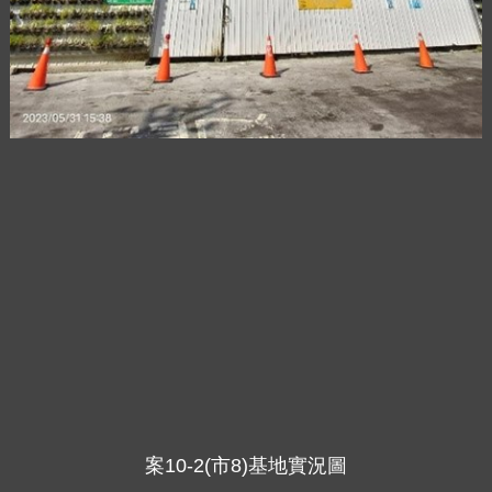
案10-2(市8)基地實況圖