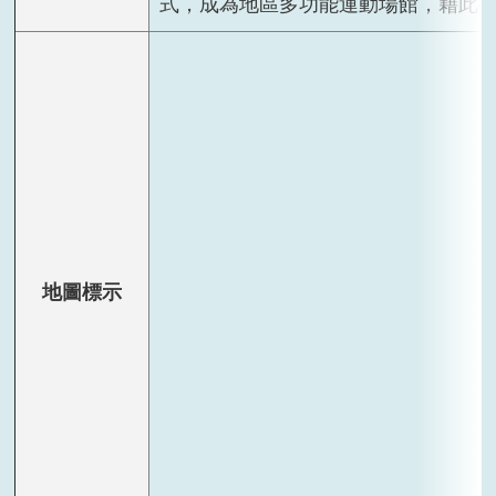
式，成為地區多功能運動場館，藉此
地圖標示